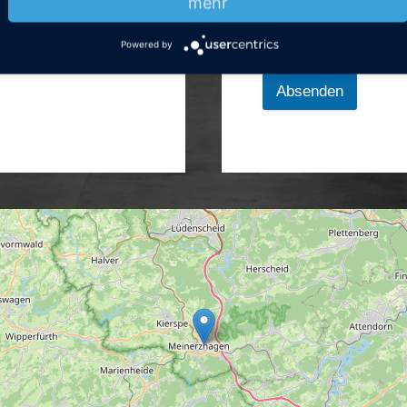
mehr
Powered by
Absenden