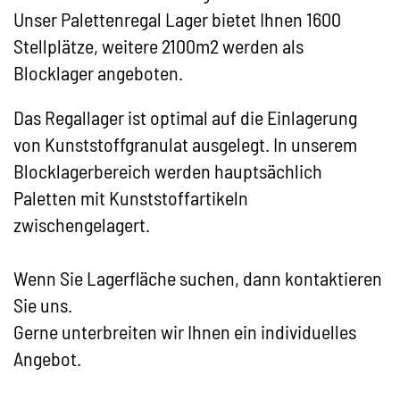
Unser Palettenregal Lager bietet Ihnen 1600
Stellplätze, weitere 2100m2 werden als
Blocklager angeboten.
Das Regallager ist optimal auf die Einlagerung
von Kunststoffgranulat ausgelegt. In unserem
Blocklagerbereich werden hauptsächlich
Paletten mit Kunststoffartikeln
zwischengelagert.
Wenn Sie Lagerfläche suchen, dann kontaktieren
Sie uns.
Gerne unterbreiten wir Ihnen ein individuelles
Angebot.