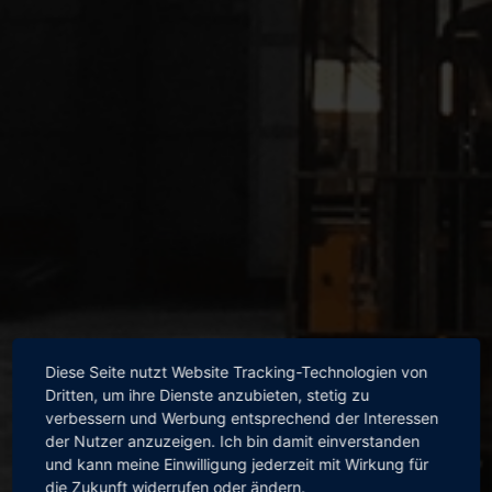
Diese Seite nutzt Website Tracking-Technologien von
Dritten, um ihre Dienste anzubieten, stetig zu
verbessern und Werbung entsprechend der Interessen
der Nutzer anzuzeigen. Ich bin damit einverstanden
und kann meine Einwilligung jederzeit mit Wirkung für
die Zukunft widerrufen oder ändern.